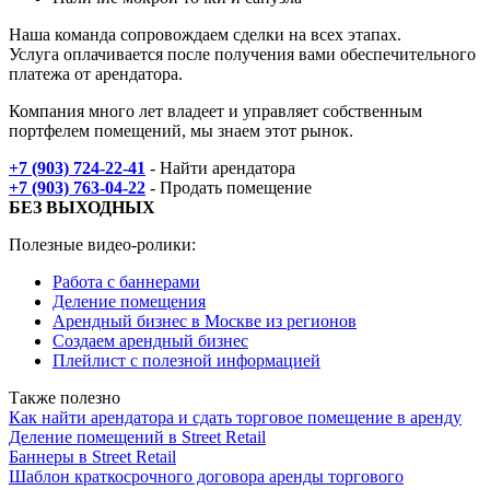
Наша команда сопровождаем сделки на всех этапах.
Услуга оплачивается после получения вами обеспечительного
платежа от арендатора.
Компания много лет владеет и управляет собственным
портфелем помещений, мы знаем этот рынок.
+7 (903) 724-22-41
- Найти арендатора
+7 (903) 763-04-22
- Продать помещение
БЕЗ ВЫХОДНЫХ
Полезные видео-ролики:
Работа с баннерами
Деление помещения
Арендный бизнес в Москве из регионов
Создаем арендный бизнес
Плейлист с полезной информацией
Также полезно
Как найти арендатора и сдать торговое помещение в аренду
Деление помещений в Street Retail
Баннеры в Street Retail
Шаблон краткосрочного договора аренды торгового