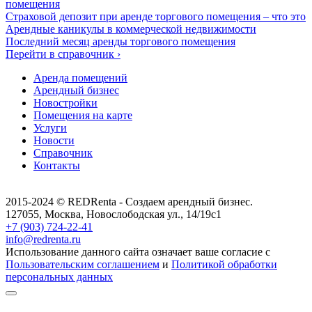
помещения
Страховой депозит при аренде торгового помещения – что это
Арендные каникулы в коммерческой недвижимости
Последний месяц аренды торгового помещения
Перейти в справочник ›
Аренда помещений
Арендный бизнес
Новостройки
Помещения на карте
Услуги
Новости
Справочник
Контакты
2015-2024 © REDRenta - Создаем арендный бизнес.
127055, Москва, Новослободская ул., 14/19с1
+7 (903) 724-22-41
info@redrenta.ru
Использование данного сайта означает ваше согласие с
Пользовательским соглашением
и
Политикой обработки
персональных данных