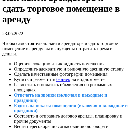
сдать торговое помещение в
аренду
23.05.2022
Чтобы самостоятельно найти арендатора и сдать торговое
помещение в аренду вы вынуждены потратить время и
деньги.
Оценить локацию и ликвидность помещения
Определить адекватную и рыночную арендную ставку
Сделать качественные фотографии помещения
Купить и разместить
баннер
на видном месте
Разместить и оплатить объявления на рекламных
площадках
Отвечать на звонки (включая в выходные и
праздники)
Ездить на показы помещения (включая в выходные и
праздники)
Составить и отправить договор аренды, планировку и
прочие документы
Вести переговоры по согласованию договора и